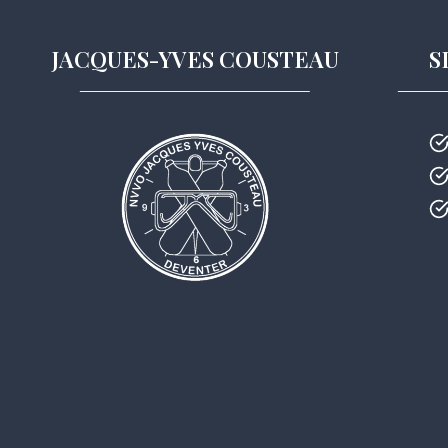
JACQUES-YVES COUSTEAU
S