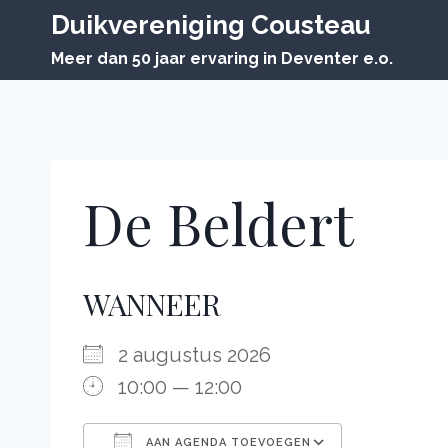
Doorgaan
Duikvereniging Cousteau
naar
Meer dan 50 jaar ervaring in Deventer e.o.
inhoud
De Beldert
WANNEER
2 augustus 2026
10:00 — 12:00
AAN AGENDA TOEVOEGEN