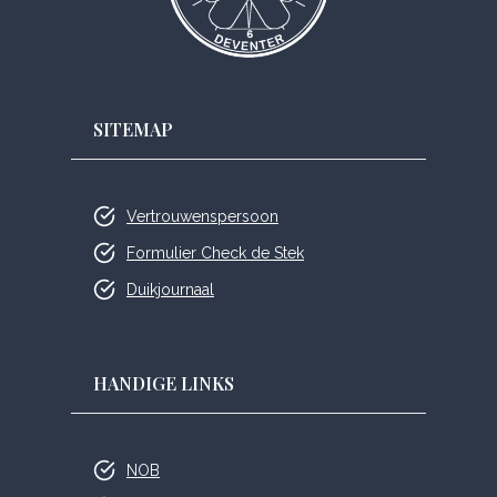
SITEMAP
Vertrouwenspersoon
Formulier Check de Stek
Duikjournaal
HANDIGE LINKS
NOB